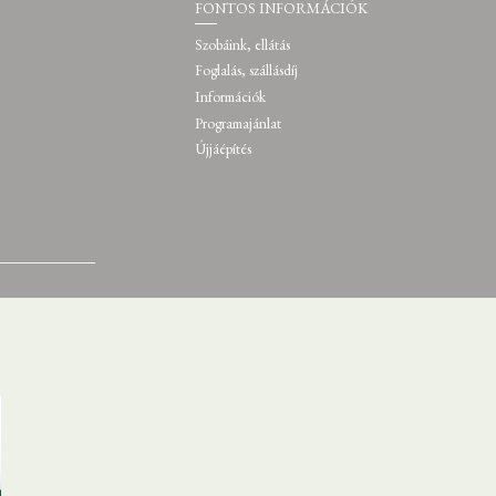
FONTOS INFORMÁCIÓK
Szobáink, ellátás
Foglalás, szállásdíj
Információk
Programajánlat
Újjáépítés