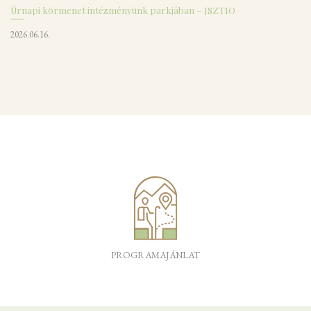
Úrnapi körmenet intézményünk parkjában – JSZTIO
2026.06.16.
PROGRAMAJÁNLAT