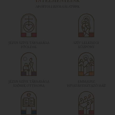
APOSTOLI SZOLGÁLATUNK
JÉZUS SZÍVE TÁRSASÁGA
SZÍV LELKISÉGI
FŐOLDAL
KÖZPONT
JÉZUS SZÍVE TÁRSASÁGA
EMMAUSZ
IDŐSEK OTTHONA
HIVATÁSTISZTÁZÓ HÁZ