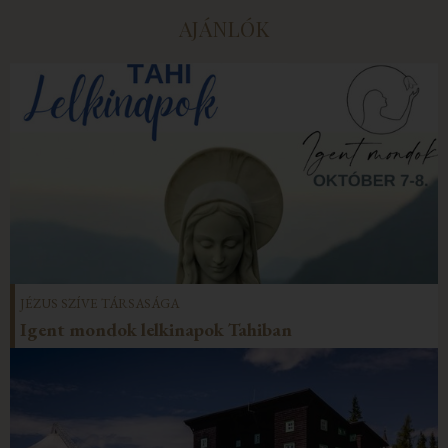
AJÁNLÓK
JÉZUS SZÍVE TÁRSASÁGA
Igent mondok lelkinapok Tahiban