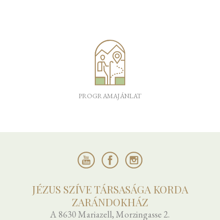
PROGRAMAJÁNLAT
JÉZUS SZÍVE TÁRSASÁGA KORDA
ZARÁNDOKHÁZ
A 8630 Mariazell, Morzingasse 2.