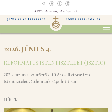
A 8630 Mariazell, Morzingasse 2.
JÉZUS SZÍVE TÁRSASÁGA
KORDA ZARÁNDOKHÁZ
2026. JÚNIUS 4.
REFORMÁTUS ISTENTISZTELET (JSZTIO)
2026. június 4. csütörtök: 10 óra – Református
Istentisztelet Otthonunk kápolnájában
HÍREK